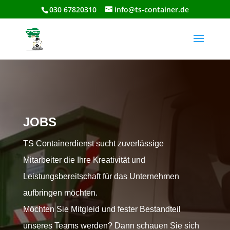
030 67820310
info@ts-container.de
JOBS
TS Containerdienst sucht zuverlässige
Mitarbeiter die Ihre Kreativität und
Leistungsbereitschaft für das Unternehmen
aufbringen möchten.
Möchten Sie Mitgleid und fester Bestandteil
unseres Teams werden? Dann schauen Sie sich