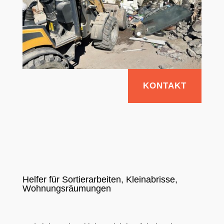
KONTAKT
Helfer für Sortierarbeiten, Kleinabrisse,
Wohnungsräumungen