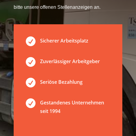
bitte unsere offenen Stellenanzeigen an.

Sicherer Arbeitsplatz

Zuverlässiger Arbeitgeber

Seriöse Bezahlung

Gestandenes Unternehmen
seit 1994