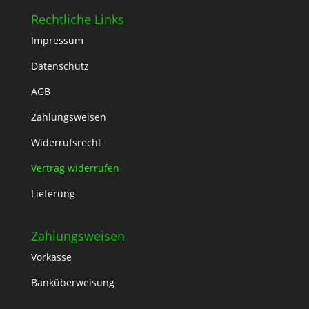
Rechtliche Links
Impressum
Datenschutz
AGB
Zahlungsweisen
Widerrufsrecht
Vertrag widerrufen
Lieferung
Zahlungsweisen
Vorkasse
Banküberweisung