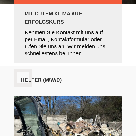
MIT GUTEM KLIMA AUF
ERFOLGSKURS
Nehmen Sie Kontakt mit uns auf
per Email, Kontaktformular oder
rufen Sie uns an. Wir melden uns
schnellestens bei Ihnen.
HELFER (M/W/D)