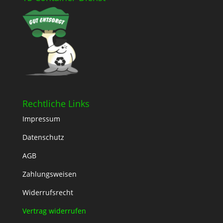
Rechtliche Links
Impressum
Datenschutz
AGB
Zahlungsweisen
Widerrufsrecht
Vertrag widerrufen