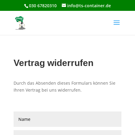
030 67820310
info@ts-container.de
Vertrag widerrufen
Durch das Absenden dieses Formulars können Sie
Ihren Vertrag bei uns widerrufen.