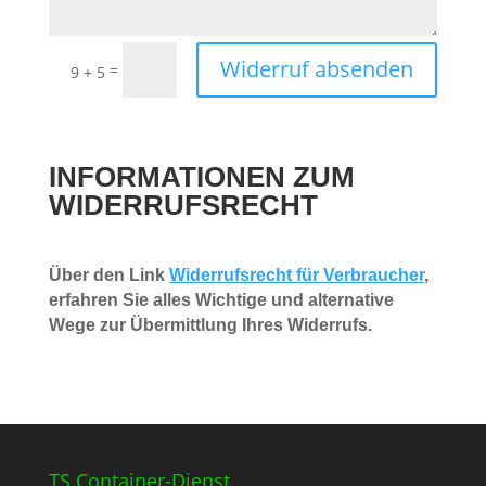
Widerruf absenden
=
9 + 5
INFORMATIONEN ZUM
WIDERRUFSRECHT
Über den Link
Widerrufsrecht für Verbraucher
,
erfahren Sie alles Wichtige und alternative
Wege zur Übermittlung Ihres Widerrufs.
TS Container-Dienst