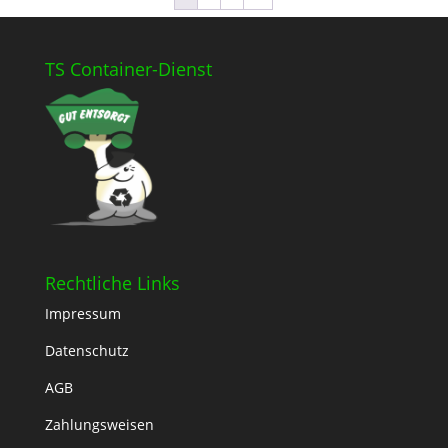
TS Container-Dienst
Rechtliche Links
Impressum
Datenschutz
AGB
Zahlungsweisen