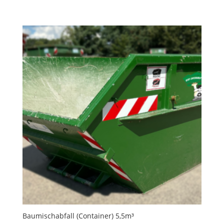
Baumischabfall (Container) 5,5m³